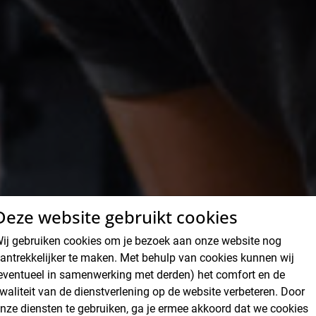
Deze website gebruikt cookies
ij gebruiken cookies om je bezoek aan onze website nog
antrekkelijker te maken. Met behulp van cookies kunnen wij
ratis Maand
eventueel in samenwerking met derden) het comfort en de
waliteit van de dienstverlening op de website verbeteren. Door
nze diensten te gebruiken, ga je ermee akkoord dat we cookies