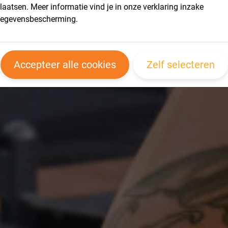
t Enschede
laatsen. Meer informatie vind je in onze verklaring inzake
egevensbescherming.
Accepteer alle cookies
Zelf selecteren