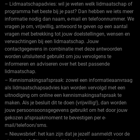
– Lidmaatschapadvies: wil je weten welk lidmaatschap of
programma het beste bij je past? Dan hebben we iets meer
informatie nodig dan naam, e-mail en telefoonnummer. We
vragen je om, vrijwillig, antwoord te geven op een aantal
vragen met betrekking tot jouw doelstellingen, wensen en
verwachtingen bij een lidmaatschap. Jouw
contactgegevens in combinatie met deze antwoorden
worden uitsluitend gebruikt om jou vervolgens te
informeren en adviseren over het best passende
lidmaatschap.
– Kennismakingsafspraak: zowel een informatieaanvraag
als lidmaatschapsadvies kan worden vervolgd met een
uitnodiging om online een kennismakingsafspraak te
maken. Als je besluit dit te doen (vrijwillig!), dan worden
jouw persoonsoonsgegevens gebruikt om het door jouw
gekozen afspraakmoment te bevestigen per e-
mail/telefoon/sms.
– Nieuwsbrief: het kan zijn dat je jezelf aanmeldt voor de