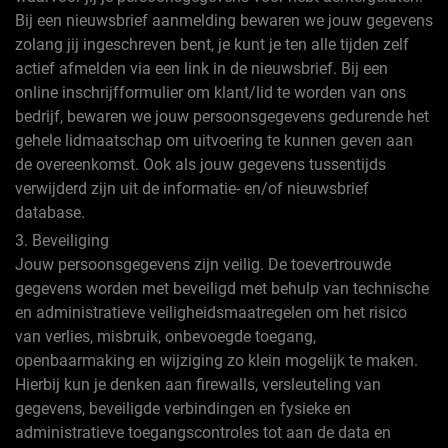
Bij een nieuwsbrief aanmelding bewaren we jouw gegevens
zolang jij ingeschreven bent, je kunt je ten alle tijden zelf
actief afmelden via een link in de nieuwsbrief. Bij een
online inschrijfformulier om klant/lid te worden van ons
bedrijf, bewaren we jouw persoonsgegevens gedurende het
gehele lidmaatschap om uitvoering te kunnen geven aan
de overeenkomst. Ook als jouw gegevens tussentijds
verwijderd zijn uit de informatie- en/of nieuwsbrief
database.
3. Beveiliging
Jouw persoonsgegevens zijn veilig. De toevertrouwde
gegevens worden met beveiligd met behulp van technische
en administratieve veiligheidsmaatregelen om het risico
van verlies, misbruik, onbevoegde toegang,
openbaarmaking en wijziging zo klein mogelijk te maken.
Hierbij kun je denken aan firewalls, versleuteling van
gegevens, beveiligde verbindingen en fysieke en
administratieve toegangscontroles tot aan de data en