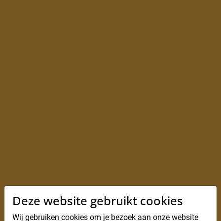
Deze website gebruikt cookies
Wij gebruiken cookies om je bezoek aan onze website