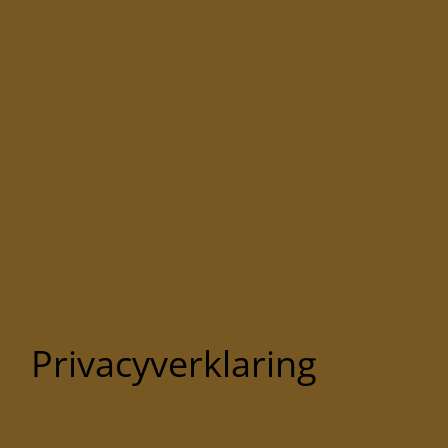
Privacyverklaring