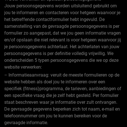
Jouw persoonsgegevens worden uitsluitend gebruikt om
jou te informeren en contacteren voor hetgeen waarvoor je
het betreffende contactformulier hebt ingevuld. De
samenstelling van de gevraagde persoonsgegevens is per
formulier zo aangepast, dat we jou geen informatie vragen
en/of opslaan die niet relevant is voor hetgeen waarvoor jij
je persoonsgegevens achterlaat. Het achterlaten van jouw
persoonsgegevens is per definitie volledig vrijwillig. We
onderscheiden 5 typen persoonsgegevens die we op deze
website verwerken:
– Informatieaanvraag: veruit de meeste formulieren op de
website hebben als doel jou te informeren over een
specifiek (fitness)programma, de tarieven, aanbiedingen of
een specifieke vraag die je zelf hebt gesteld. Per formulier
staat beschreven waar je informatie over zult ontvangen.
De gevraagde gegevens beperken zich tot naam, e-mail en
telefoonnummer om jou te kunnen bereiken voor de
gevraagde informatie.